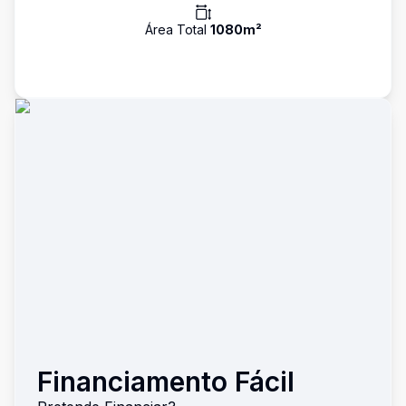
Área Total
1080
m²
Financiamento Fácil