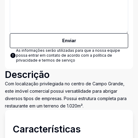
Enviar
As informações serão utilizadas para que a nossa equipe
possa entrar em contato de acordo com a
política de
privacidade e termos de serviço
Descrição
Com localização privilegiada no centro de Campo Grande,
este imóvel comercial possui versatilidade para abrigar
diversos tipos de empresas. Possui estrutura completa para
restaurante em um terreno de 1.020m².
Características