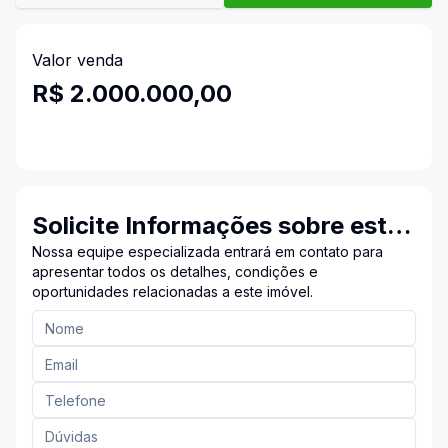
Valor venda
R$ 2.000.000,00
Solicite Informações sobre este
Imóvel
Nossa equipe especializada entrará em contato para
apresentar todos os detalhes, condições e
oportunidades relacionadas a este imóvel.